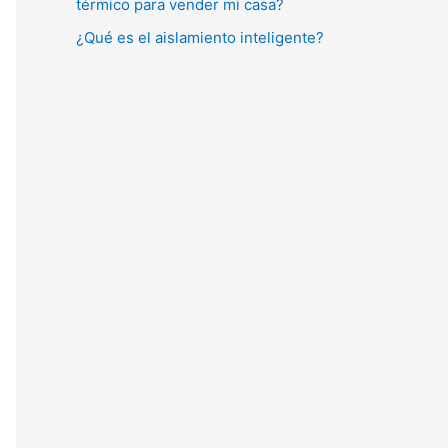
térmico para vender mi casa?
¿Qué es el aislamiento inteligente?