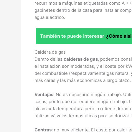
recurrimos a máquinas etiquetadas como A +++ 
gabinetes dentro de la casa para instalar co
agua eléctrico.
También te puede interesar
¿Cómo aisla
Caldera de gas
Dentro de las
calderas de gas
, podemos consi
e instalación son moderadas, y el coste por 
del combustible (respectivamente gas natural 
más caras y las más económicas a largo plazo.
Ventajas
: No es necesario ningún trabajo. Uti
casas, por lo que no requiere ningún trabajo. 
alcanzar la temperatura pero la retiene durante
utilizan válvulas termostáticas para sectorizar l
Contras
: no muy eficiente. El costo por calor