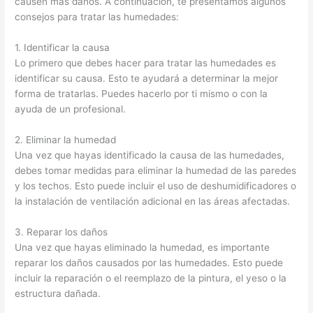
causen más daños. A continuación, te presentamos algunos
consejos para tratar las humedades:
1. Identificar la causa
Lo primero que debes hacer para tratar las humedades es
identificar su causa. Esto te ayudará a determinar la mejor
forma de tratarlas. Puedes hacerlo por ti mismo o con la
ayuda de un profesional.
2. Eliminar la humedad
Una vez que hayas identificado la causa de las humedades,
debes tomar medidas para eliminar la humedad de las paredes
y los techos. Esto puede incluir el uso de deshumidificadores o
la instalación de ventilación adicional en las áreas afectadas.
3. Reparar los daños
Una vez que hayas eliminado la humedad, es importante
reparar los daños causados por las humedades. Esto puede
incluir la reparación o el reemplazo de la pintura, el yeso o la
estructura dañada.