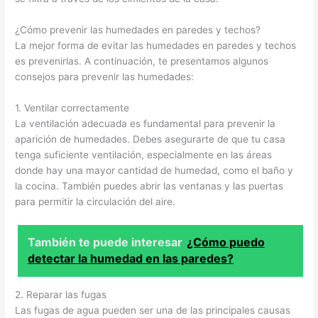
¿Cómo prevenir las humedades en paredes y techos?
La mejor forma de evitar las humedades en paredes y techos
es prevenirlas. A continuación, te presentamos algunos
consejos para prevenir las humedades:
1. Ventilar correctamente
La ventilación adecuada es fundamental para prevenir la
aparición de humedades. Debes asegurarte de que tu casa
tenga suficiente ventilación, especialmente en las áreas
donde hay una mayor cantidad de humedad, como el baño y
la cocina. También puedes abrir las ventanas y las puertas
para permitir la circulación del aire.
También te puede interesar
¿Cómo puedo
detectar la humedad en las paredes?
2. Reparar las fugas
Las fugas de agua pueden ser una de las principales causas