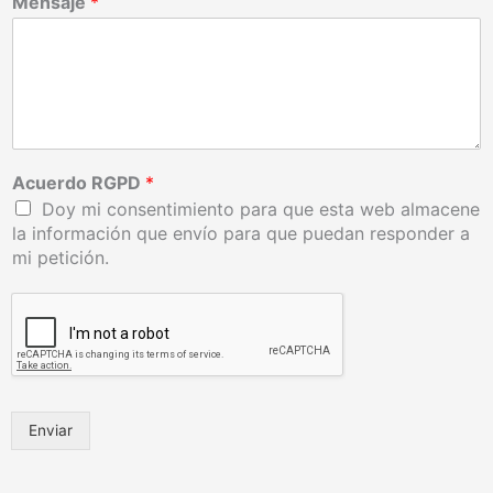
Mensaje
*
Acuerdo RGPD
*
Doy mi consentimiento para que esta web almacene
la información que envío para que puedan responder a
mi petición.
Enviar