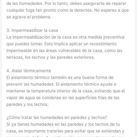
de las humedades. Por lo tanto, debes asegurarte de reparar
cualquier fuga tan pronto como la detectes. No esperes a que
se agrave el problema.
3. Impermeabilizar la casa
La impermeabilización de la casa es otra medida preventiva
que puedes tomar. Esto implica aplicar un revestimiento
impermeable en las áreas vulnerables de la casa, como las
terrazas, los techos y las paredes exteriores.
4. Aislar térmicamente
El aislamiento térmico también es una buena forma de
prevenir las humedades. El aislamiento térmico ayuda a
mantener la temperatura interior de la casa, evitando que el
vapor de agua se condense en las superficies frías de las
paredes y los techos.
¿Cómo tratar las humedades en paredes y techos?
Si ya tienes humedades en las paredes y los techos de tu
casa, es importante tratarlas para evitar que se extiendan y