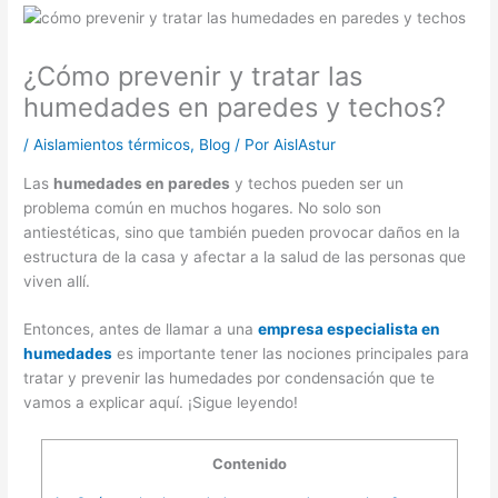
¿Cómo prevenir y tratar las
humedades en paredes y techos?
/
Aislamientos térmicos
,
Blog
/ Por
AislAstur
Las
humedades en paredes
y techos pueden ser un
problema común en muchos hogares. No solo son
antiestéticas, sino que también pueden provocar daños en la
estructura de la casa y afectar a la salud de las personas que
viven allí.
Entonces, antes de llamar a una
empresa especialista en
humedades
es importante tener las nociones principales para
tratar y prevenir las humedades por condensación que te
vamos a explicar aquí. ¡Sigue leyendo!
Contenido