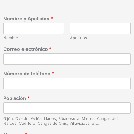
Nombre y Apellidos
*
Nombre
Apellidos
Correo electrónico
*
Número de teléfono
*
Población
*
Gijón, Oviedo, Avilés, Llanes, Ribadesella, Mieres, Cangas del
Narcea, Cudillero, Cangas de Onís, Villaviciosa, etc.