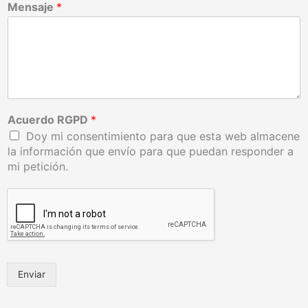
Mensaje
*
Acuerdo RGPD
*
Doy mi consentimiento para que esta web almacene
la información que envío para que puedan responder a
mi petición.
Enviar