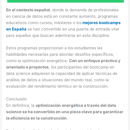
En el contexto español
, donde la demanda de profesionales
en ciencia de datos está en constante aumento, programas
educativos como cursos, másteres o los
mejores bootcamps
en España
se han convertido en una puerta de entrada vital
para aquellos que buscan adentrarse en esta disciplina.
Estos programas proporcionan a los estudiantes las
habilidades necesarias para abordar desafíos específicos,
como la optimización energética.
Con un enfoque práctico y
orientado a proyectos
, los participantes del bootcamp en
data science adquieren la capacidad de aplicar técnicas de
análisis de datos a situaciones del mundo real, como la
evaluación del rendimiento térmico en la construcción.
Conclusión
En definitiva, la
optimización energética a través del data
science se ha convertido en una pieza clave para garantizar
la eficiencia en la construcción
.