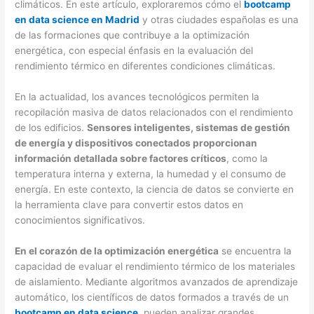
climáticos. En este artículo, exploraremos cómo el
bootcamp
en data science en Madrid
y otras ciudades españolas es una
de las formaciones que contribuye a la optimización
energética, con especial énfasis en la evaluación del
rendimiento térmico en diferentes condiciones climáticas.
En la actualidad, los avances tecnológicos permiten la
recopilación masiva de datos relacionados con el rendimiento
de los edificios.
Sensores inteligentes, sistemas de gestión
de energía y dispositivos conectados proporcionan
información detallada sobre factores críticos
, como la
temperatura interna y externa, la humedad y el consumo de
energía. En este contexto, la ciencia de datos se convierte en
la herramienta clave para convertir estos datos en
conocimientos significativos.
En el corazón de la optimización energética
se encuentra la
capacidad de evaluar el rendimiento térmico de los materiales
de aislamiento. Mediante algoritmos avanzados de aprendizaje
automático, los científicos de datos formados a través de un
bootcamp en data science
, pueden analizar grandes