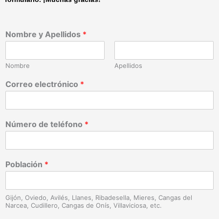
Nombre y Apellidos
*
Nombre
Apellidos
Correo electrónico
*
Número de teléfono
*
Población
*
Gijón, Oviedo, Avilés, Llanes, Ribadesella, Mieres, Cangas del
Narcea, Cudillero, Cangas de Onís, Villaviciosa, etc.