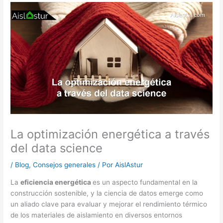
La optimización energética a través
del data science
/
Blog
,
Consejos generales
/ Por
AislAstur
La
eficiencia energética
es un aspecto fundamental en la
construcción sostenible, y la ciencia de datos emerge como
un aliado clave para evaluar y mejorar el rendimiento térmico
de los materiales de aislamiento en diversos entornos