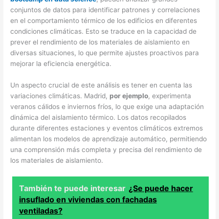
conjuntos de datos para identificar patrones y correlaciones
en el comportamiento térmico de los edificios en diferentes
condiciones climáticas. Esto se traduce en la capacidad de
prever el rendimiento de los materiales de aislamiento en
diversas situaciones, lo que permite ajustes proactivos para
mejorar la eficiencia energética.
Un aspecto crucial de este análisis es tener en cuenta las
variaciones climáticas. Madrid,
por ejemplo
, experimenta
veranos cálidos e inviernos fríos, lo que exige una adaptación
dinámica del aislamiento térmico. Los datos recopilados
durante diferentes estaciones y eventos climáticos extremos
alimentan los modelos de aprendizaje automático, permitiendo
una comprensión más completa y precisa del rendimiento de
los materiales de aislamiento.
También te puede interesar
¿Se puede hacer
insuflado en viviendas con fachadas
ventiladas?