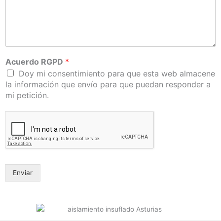
Acuerdo RGPD
*
Doy mi consentimiento para que esta web almacene
la información que envío para que puedan responder a
mi petición.
Enviar