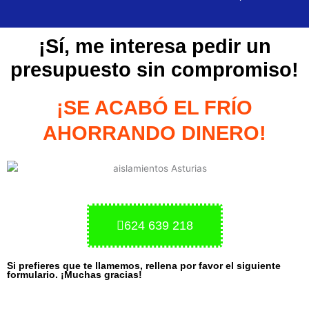
¡Sí, me interesa pedir un
presupuesto sin compromiso!
¡SE ACABÓ EL FRÍO
AHORRANDO DINERO!
624 639 218
Si prefieres que te llamemos, rellena por favor el siguiente
formulario. ¡Muchas gracias!