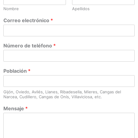
Nombre
Apellidos
Correo electrónico
*
Número de teléfono
*
Población
*
Gijón, Oviedo, Avilés, Llanes, Ribadesella, Mieres, Cangas del
Narcea, Cudillero, Cangas de Onís, Villaviciosa, etc.
Mensaje
*