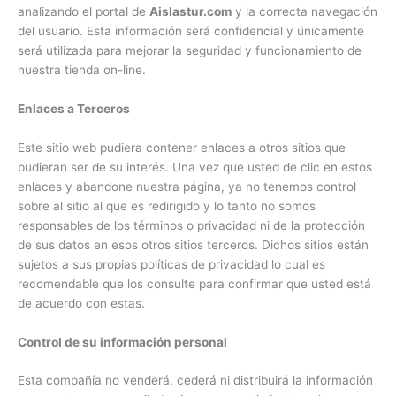
analizando el portal de
Aislastur.com
y la correcta navegación
del usuario. Esta información será confidencial y únicamente
será utilizada para mejorar la seguridad y funcionamiento de
nuestra tienda on-line.
Enlaces a Terceros
Este sitio web pudiera contener enlaces a otros sitios que
pudieran ser de su interés. Una vez que usted de clic en estos
enlaces y abandone nuestra página, ya no tenemos control
sobre al sitio al que es redirigido y lo tanto no somos
responsables de los términos o privacidad ni de la protección
de sus datos en esos otros sitios terceros. Dichos sitios están
sujetos a sus propias políticas de privacidad lo cual es
recomendable que los consulte para confirmar que usted está
de acuerdo con estas.
Control de su información personal
Esta compañía no venderá, cederá ni distribuirá la información