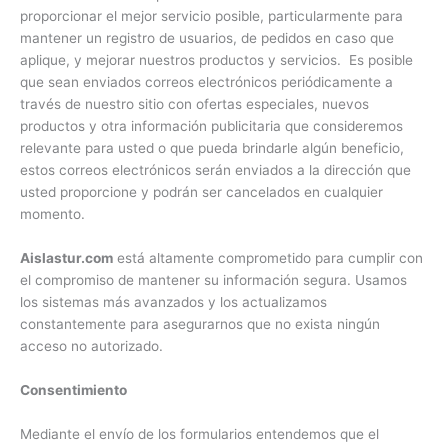
proporcionar el mejor servicio posible, particularmente para
mantener un registro de usuarios, de pedidos en caso que
aplique, y mejorar nuestros productos y servicios. Es posible
que sean enviados correos electrónicos periódicamente a
través de nuestro sitio con ofertas especiales, nuevos
productos y otra información publicitaria que consideremos
relevante para usted o que pueda brindarle algún beneficio,
estos correos electrónicos serán enviados a la dirección que
usted proporcione y podrán ser cancelados en cualquier
momento.
Aislastur.com
está altamente comprometido para cumplir con
el compromiso de mantener su información segura. Usamos
los sistemas más avanzados y los actualizamos
constantemente para asegurarnos que no exista ningún
acceso no autorizado.
Consentimiento
Mediante el envío de los formularios entendemos que el