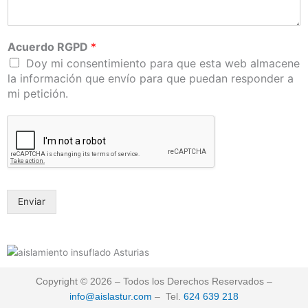
Acuerdo RGPD
*
Doy mi consentimiento para que esta web almacene
la información que envío para que puedan responder a
mi petición.
Enviar
Copyright © 2026 – Todos los Derechos Reservados –
info@aislastur.com
– Tel.
624 639 218