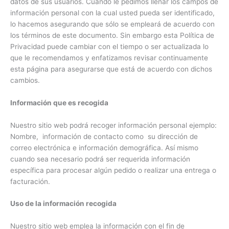
datos de sus usuarios. Cuando le pedimos llenar los campos de
información personal con la cual usted pueda ser identificado,
lo hacemos asegurando que sólo se empleará de acuerdo con
los términos de este documento. Sin embargo esta Política de
Privacidad puede cambiar con el tiempo o ser actualizada lo
que le recomendamos y enfatizamos revisar continuamente
esta página para asegurarse que está de acuerdo con dichos
cambios.
Información que es recogida
Nuestro sitio web podrá recoger información personal ejemplo:
Nombre, información de contacto como su dirección de
correo electrónica e información demográfica. Así mismo
cuando sea necesario podrá ser requerida información
específica para procesar algún pedido o realizar una entrega o
facturación.
Uso de la información recogida
Nuestro sitio web emplea la información con el fin de