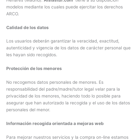
modelos mediante los cuales puede ejercitar los derechos
ARCO.
Calidad de los datos
Los usuarios deberán garantizar la veracidad, exactitud,
autenticidad y vigencia de los datos de carácter personal que
les hayan sido recogidos.
Protección de los menores
No recogemos datos personales de menores. Es
responsabilidad del padre/madre/tutor legal velar para la
privacidad de los menores, haciendo todo lo posible para
asegurar que han autorizado la recogida y el uso de los datos
personales del menor.
Información recogida orientada a mejoras web
Para mejorar nuestros servicios y la compra on-line estamos