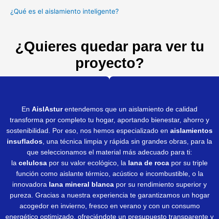
¿Qué es el aislamiento inteligente?
¿Quieres quedar para ver tu
proyecto?
En
AislAstur
entendemos que un aislamiento de calidad
transforma por completo tu hogar, aportando bienestar, ahorro y
sostenibilidad. Por eso, nos hemos especializado en
aislamientos
insuflados
, una técnica limpia y rápida sin grandes obras, para la
que seleccionamos el material más adecuado para ti:
la
celulosa
por su valor ecológico, la
lana de roca
por su triple
función como aislante térmico, acústico e incombustible, o la
innovadora
lana mineral blanca
por su rendimiento superior y
pureza. Gracias a nuestra experiencia te garantizamos un hogar
acogedor en invierno, fresco en verano y con un consumo
energético optimizado, ofreciéndote un presupuesto transparente y