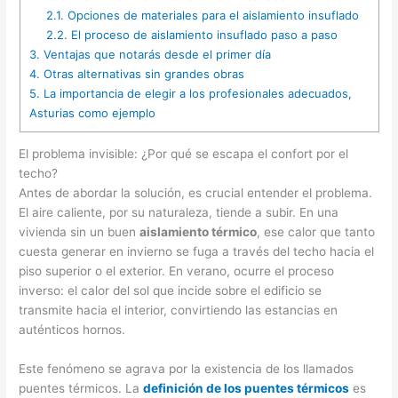
2.1.
Opciones de materiales para el aislamiento insuflado
2.2.
El proceso de aislamiento insuflado paso a paso
3.
Ventajas que notarás desde el primer día
4.
Otras alternativas sin grandes obras
5.
La importancia de elegir a los profesionales adecuados,
Asturias como ejemplo
El problema invisible: ¿Por qué se escapa el confort por el
techo?
Antes de abordar la solución, es crucial entender el problema.
El aire caliente, por su naturaleza, tiende a subir. En una
vivienda sin un buen
aislamiento térmico
, ese calor que tanto
cuesta generar en invierno se fuga a través del techo hacia el
piso superior o el exterior. En verano, ocurre el proceso
inverso: el calor del sol que incide sobre el edificio se
transmite hacia el interior, convirtiendo las estancias en
auténticos hornos.
Este fenómeno se agrava por la existencia de los llamados
puentes térmicos. La
definición de los puentes térmicos
es