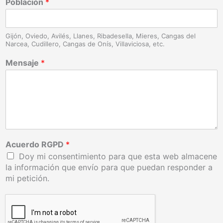
Población
*
Gijón, Oviedo, Avilés, Llanes, Ribadesella, Mieres, Cangas del
Narcea, Cudillero, Cangas de Onís, Villaviciosa, etc.
Mensaje
*
Acuerdo RGPD
*
Doy mi consentimiento para que esta web almacene
la información que envío para que puedan responder a
mi petición.