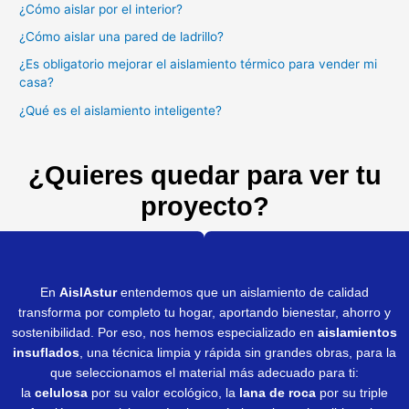
¿Cómo aislar por el interior?
¿Cómo aislar una pared de ladrillo?
¿Es obligatorio mejorar el aislamiento térmico para vender mi
casa?
¿Qué es el aislamiento inteligente?
¿Quieres quedar para ver tu
proyecto?
En
AislAstur
entendemos que un aislamiento de calidad
transforma por completo tu hogar, aportando bienestar, ahorro y
sostenibilidad. Por eso, nos hemos especializado en
aislamientos
insuflados
, una técnica limpia y rápida sin grandes obras, para la
que seleccionamos el material más adecuado para ti:
la
celulosa
por su valor ecológico, la
lana de roca
por su triple