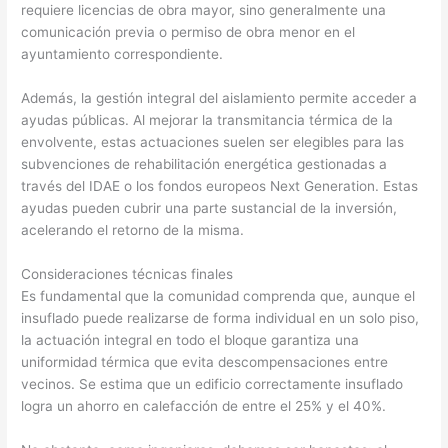
requiere licencias de obra mayor, sino generalmente una
comunicación previa o permiso de obra menor en el
ayuntamiento correspondiente.
Además, la gestión integral del aislamiento permite acceder a
ayudas públicas. Al mejorar la transmitancia térmica de la
envolvente, estas actuaciones suelen ser elegibles para las
subvenciones de rehabilitación energética gestionadas a
través del IDAE o los fondos europeos Next Generation. Estas
ayudas pueden cubrir una parte sustancial de la inversión,
acelerando el retorno de la misma.
Consideraciones técnicas finales
Es fundamental que la comunidad comprenda que, aunque el
insuflado puede realizarse de forma individual en un solo piso,
la actuación integral en todo el bloque garantiza una
uniformidad térmica que evita descompensaciones entre
vecinos. Se estima que un edificio correctamente insuflado
logra un ahorro en calefacción de entre el 25% y el 40%.