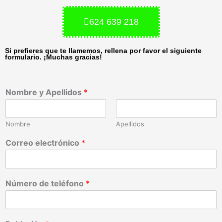
624 639 218
Si prefieres que te llamemos, rellena por favor el siguiente
formulario. ¡Muchas gracias!
Nombre y Apellidos
*
Nombre
Apellidos
Correo electrónico
*
Número de teléfono
*