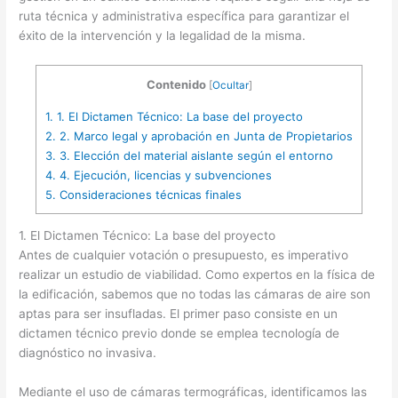
ruta técnica y administrativa específica para garantizar el
éxito de la intervención y la legalidad de la misma.
Contenido
[
Ocultar
]
1.
1. El Dictamen Técnico: La base del proyecto
2.
2. Marco legal y aprobación en Junta de Propietarios
3.
3. Elección del material aislante según el entorno
4.
4. Ejecución, licencias y subvenciones
5.
Consideraciones técnicas finales
1. El Dictamen Técnico: La base del proyecto
Antes de cualquier votación o presupuesto, es imperativo
realizar un estudio de viabilidad. Como expertos en la física de
la edificación, sabemos que no todas las cámaras de aire son
aptas para ser insufladas. El primer paso consiste en un
dictamen técnico previo donde se emplea tecnología de
diagnóstico no invasiva.
Mediante el uso de cámaras termográficas, identificamos las