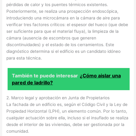
pérdidas de calor y los puentes térmicos existentes.
Posteriormente, se realiza una prospección endoscópica,
introduciendo una microcámara en la cámara de aire para
verificar tres factores críticos: el espesor del hueco (que debe
ser suficiente para que el material fluya), la limpieza de la
cámara (ausencia de escombros que generen
discontinuidades) y el estado de los cerramientos. Este
diagnóstico determina si el edificio es un candidato idóneo
para esta técnica.
También te puede interesar
¿Cómo aislar una
pared de ladrillo?
2. Marco legal y aprobación en Junta de Propietarios
La fachada de un edificio es, según el Código Civil y la Ley de
Propiedad Horizontal (LPH), un elemento común. Por lo tanto,
cualquier actuación sobre ella, incluso si el insuflado se realiza
desde el interior de las viviendas, debe ser gestionada por la
comunidad.