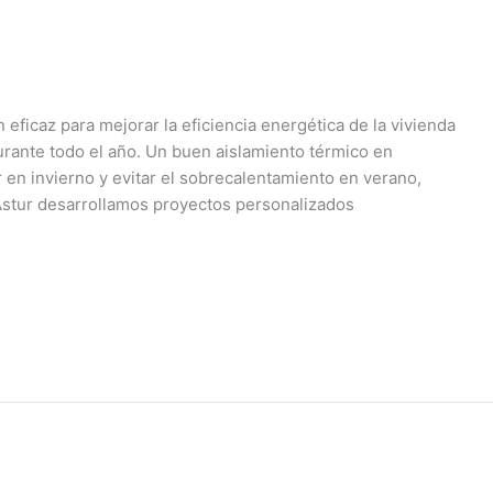
 eficaz para mejorar la eficiencia energética de la vivienda
urante todo el año. Un buen aislamiento térmico en
r en invierno y evitar el sobrecalentamiento en verano,
stur desarrollamos proyectos personalizados