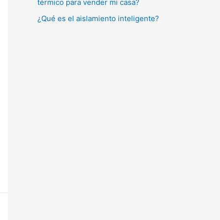
térmico para vender mi casa?
¿Qué es el aislamiento inteligente?