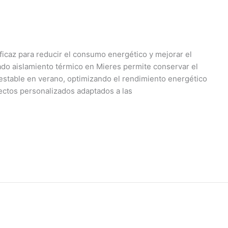
ficaz para reducir el consumo energético y mejorar el
uado aislamiento térmico en Mieres permite conservar el
estable en verano, optimizando el rendimiento energético
ectos personalizados adaptados a las