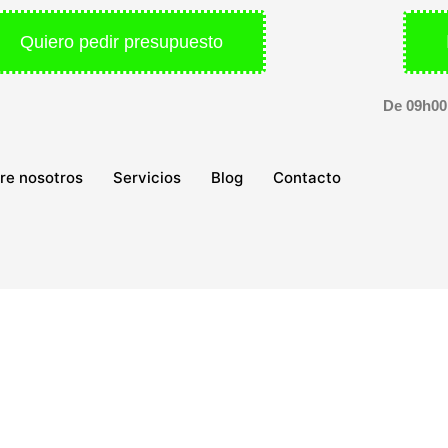
Quiero pedir presupuesto
De 09h00
re nosotros
Servicios
Blog
Contacto