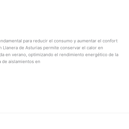
fundamental para reducir el consumo y aumentar el confort
n Llanera de Asturias permite conservar el calor en
da en verano, optimizando el rendimiento energético de la
 de aislamientos en