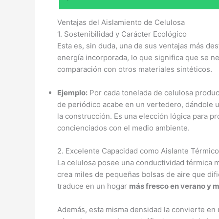
Ventajas del Aislamiento de Celulosa
1. Sostenibilidad y Carácter Ecológico
Esta es, sin duda, una de sus ventajas más des
energía incorporada, lo que significa que se n
comparación con otros materiales sintéticos.
Ejemplo:
Por cada tonelada de celulosa produc
de periódico acabe en un vertedero, dándole u
la construcción. Es una elección lógica para p
concienciados con el medio ambiente.
2. Excelente Capacidad como Aislante Térmico
La celulosa posee una conductividad térmica m
crea miles de pequeñas bolsas de aire que difi
traduce en un hogar
más fresco en verano y m
Además, esta misma densidad la convierte en un