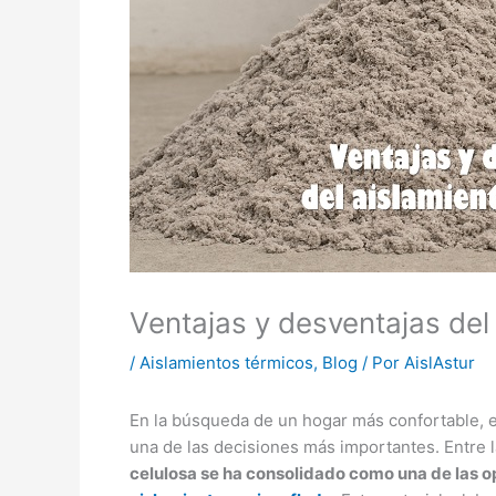
Ventajas y desventajas del
/
Aislamientos térmicos
,
Blog
/ Por
AislAstur
En la búsqueda de un hogar más confortable, ef
una de las decisiones más importantes. Entre 
celulosa se ha consolidado como una de las 