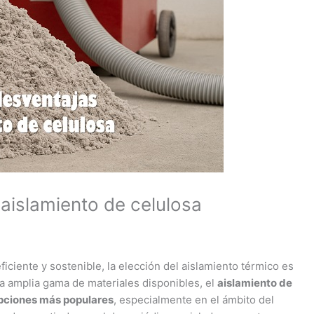
 aislamiento de celulosa
iciente y sostenible, la elección del aislamiento térmico es
la amplia gama de materiales disponibles, el
aislamiento de
opciones más populares
, especialmente en el ámbito del