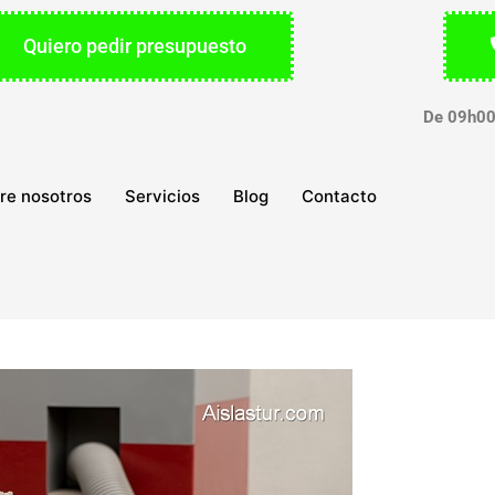
Quiero pedir presupuesto
De 09h00
re nosotros
Servicios
Blog
Contacto