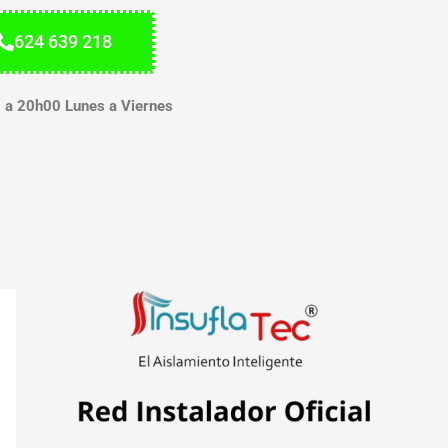
624 639 218
 a 20h00 Lunes a Viernes