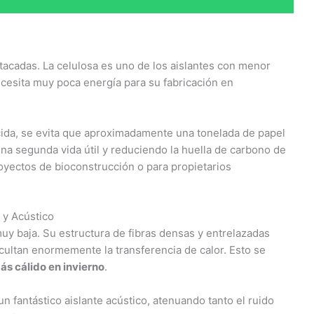
tacadas. La celulosa es uno de los aislantes con menor
ecesita muy poca energía para su fabricación en
ida, se evita que aproximadamente una tonelada de papel
na segunda vida útil y reduciendo la huella de carbono de
royectos de bioconstrucción o para propietarios
 y Acústico
uy baja. Su estructura de fibras densas y entrelazadas
cultan enormemente la transferencia de calor. Esto se
ás cálido en invierno
.
 fantástico aislante acústico, atenuando tanto el ruido