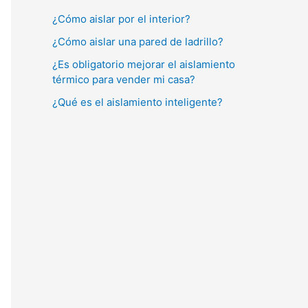
¿Cómo aislar por el interior?
¿Cómo aislar una pared de ladrillo?
¿Es obligatorio mejorar el aislamiento
térmico para vender mi casa?
¿Qué es el aislamiento inteligente?