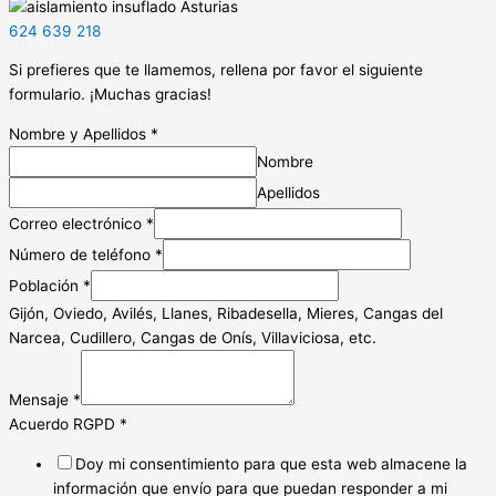
624 639 218
Si prefieres que te llamemos, rellena por favor el siguiente
formulario. ¡Muchas gracias!
Nombre y Apellidos
*
Nombre
Apellidos
Correo electrónico
*
Número de teléfono
*
Población
*
Gijón, Oviedo, Avilés, Llanes, Ribadesella, Mieres, Cangas del
Narcea, Cudillero, Cangas de Onís, Villaviciosa, etc.
Mensaje
*
Acuerdo RGPD
*
Doy mi consentimiento para que esta web almacene la
información que envío para que puedan responder a mi