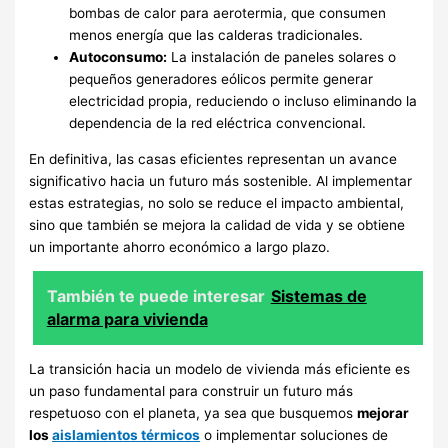
bombas de calor para aerotermia, que consumen
menos energía que las calderas tradicionales.
Autoconsumo:
La instalación de paneles solares o
pequeños generadores eólicos permite generar
electricidad propia, reduciendo o incluso eliminando la
dependencia de la red eléctrica convencional.
En definitiva, las casas eficientes representan un avance
significativo hacia un futuro más sostenible. Al implementar
estas estrategias, no solo se reduce el impacto ambiental,
sino que también se mejora la calidad de vida y se obtiene
un importante ahorro económico a largo plazo.
También te puede interesar
Sistemas de
alarma para vivienda
La transición hacia un modelo de vivienda más eficiente es
un paso fundamental para construir un futuro más
respetuoso con el planeta, ya sea que busquemos
mejorar
los
aislamientos térmicos
o implementar soluciones de