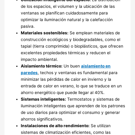
de los espacios, el volumen y la ubicación de las
ventanas se planifican cuidadosamente para
optimizar la iluminación natural y la calefacción
pasiva.
Materiales sostenibles:
Se emplean materiales de
construcción ecológicos y biodegradables, como el
tapial (tierra comprimida) o bioplásticos, que ofrecen
excelentes propiedades térmicas y reducen el
impacto ambiental.
Aislamiento térmico:
Un buen
aislamiento en
paredes
, techos y ventanas es fundamental para
minimizar las pérdidas de calor en invierno y la
entrada de calor en verano, lo que se traduce en un
ahorro energético que puede llegar al 40%.
Sistemas inteligentes:
Termostatos y sistemas de
iluminación inteligentes que aprenden de los patrones
de uso diarios para optimizar el consumo y generar
ahorros significativos.
Instalaciones de alto rendimiento:
Se utilizan
sistemas de climatización eficientes, como las