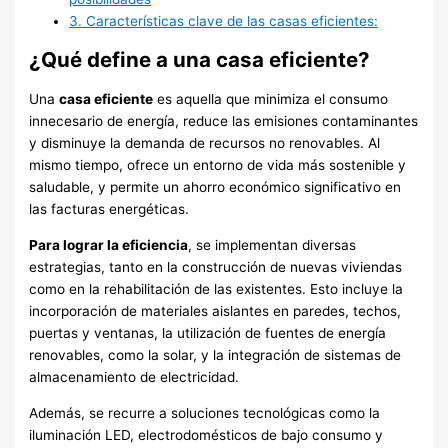
3.
Características clave de las casas eficientes:
¿Qué define a una casa eficiente?
Una
casa eficiente
es aquella que minimiza el consumo
innecesario de energía, reduce las emisiones contaminantes
y disminuye la demanda de recursos no renovables. Al
mismo tiempo, ofrece un entorno de vida más sostenible y
saludable, y permite un ahorro económico significativo en
las facturas energéticas.
Para lograr la eficiencia
, se implementan diversas
estrategias, tanto en la construcción de nuevas viviendas
como en la rehabilitación de las existentes. Esto incluye la
incorporación de materiales aislantes en paredes, techos,
puertas y ventanas, la utilización de fuentes de energía
renovables, como la solar, y la integración de sistemas de
almacenamiento de electricidad.
Además, se recurre a soluciones tecnológicas como la
iluminación LED, electrodomésticos de bajo consumo y