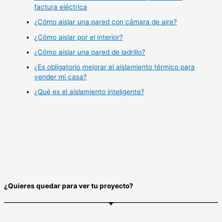
factura eléctrica
¿Cómo aislar una pared con cámara de aire?
¿Cómo aislar por el interior?
¿Cómo aislar una pared de ladrillo?
¿Es obligatorio mejorar el aislamiento térmico para
vender mi casa?
¿Qué es el aislamiento inteligente?
¿Quieres quedar para ver tu proyecto?