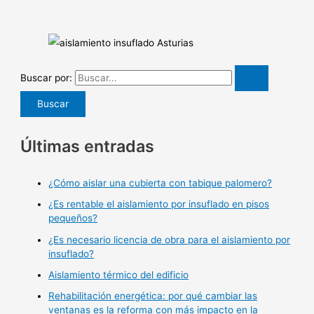
Buscar por:
Últimas entradas
¿Cómo aislar una cubierta con tabique palomero?
¿Es rentable el aislamiento por insuflado en pisos
pequeños?
¿Es necesario licencia de obra para el aislamiento por
insuflado?
Aislamiento térmico del edificio
Rehabilitación energética: por qué cambiar las
ventanas es la reforma con más impacto en la