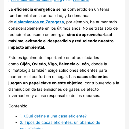
La
eficiencia energética
se ha convertido en un tema
fundamental en la actualidad, y la demanda
de
aislamientos en Zaragoza
, por ejemplo, ha aumentado
considerablemente en los últimos años. No se trata solo de
reducir el consumo de energía,
sino de aprovecharla al
máximo, evitando el desperdicio y reduciendo nuestro
impacto ambiental
.
Esto es igualmente importante en otras ciudades
como
Gijón, Oviedo, Vigo, Palencia o León
, donde la
climatología también exige soluciones eficientes para
mantener el confort en el hogar. Las
casas eficientes
juegan un papel clave en este objetivo
, contribuyendo a la
disminución de las emisiones de gases de efecto
invernadero y al uso responsable de los recursos.
Contenido
1.
¿Qué define a una casa eficiente?
2.
Tipos de casas eficientes: un abanico de
posibilidades