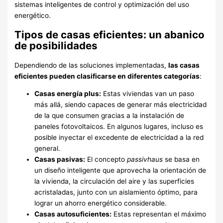
sistemas inteligentes de control y optimización del uso
energético.
Tipos de casas eficientes: un abanico
de posibilidades
Dependiendo de las soluciones implementadas,
las casas
eficientes pueden clasificarse en diferentes categorías
:
Casas energía plus:
Estas viviendas van un paso
más allá, siendo capaces de generar más electricidad
de la que consumen gracias a la instalación de
paneles fotovoltaicos. En algunos lugares, incluso es
posible inyectar el excedente de electricidad a la red
general.
Casas pasivas:
El concepto
passivhaus
se basa en
un diseño inteligente que aprovecha la orientación de
la vivienda, la circulación del aire y las superficies
acristaladas, junto con un aislamiento óptimo, para
lograr un ahorro energético considerable.
Casas autosuficientes:
Estas representan el máximo