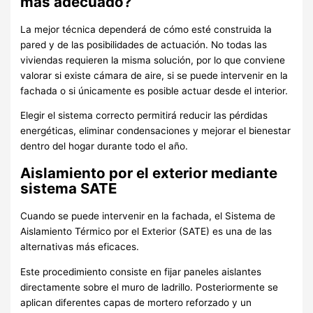
más adecuado?
La mejor técnica dependerá de cómo esté construida la
pared y de las posibilidades de actuación. No todas las
viviendas requieren la misma solución, por lo que conviene
valorar si existe cámara de aire, si se puede intervenir en la
fachada o si únicamente es posible actuar desde el interior.
Elegir el sistema correcto permitirá reducir las pérdidas
energéticas, eliminar condensaciones y mejorar el bienestar
dentro del hogar durante todo el año.
Aislamiento por el exterior mediante
sistema SATE
Cuando se puede intervenir en la fachada, el Sistema de
Aislamiento Térmico por el Exterior (SATE) es una de las
alternativas más eficaces.
Este procedimiento consiste en fijar paneles aislantes
directamente sobre el muro de ladrillo. Posteriormente se
aplican diferentes capas de mortero reforzado y un