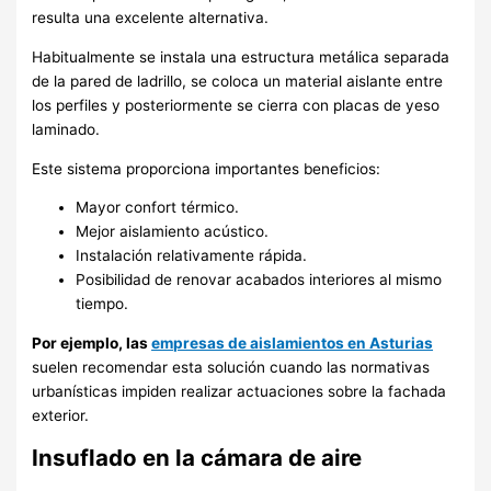
resulta una excelente alternativa.
Habitualmente se instala una estructura metálica separada
de la pared de ladrillo, se coloca un material aislante entre
los perfiles y posteriormente se cierra con placas de yeso
laminado.
Este sistema proporciona importantes beneficios:
Mayor confort térmico.
Mejor aislamiento acústico.
Instalación relativamente rápida.
Posibilidad de renovar acabados interiores al mismo
tiempo.
Por ejemplo, las
empresas de aislamientos en Asturias
suelen recomendar esta solución cuando las normativas
urbanísticas impiden realizar actuaciones sobre la fachada
exterior.
Insuflado en la cámara de aire