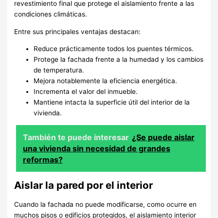
revestimiento final que protege el aislamiento frente a las
condiciones climáticas.
Entre sus principales ventajas destacan:
Reduce prácticamente todos los puentes térmicos.
Protege la fachada frente a la humedad y los cambios
de temperatura.
Mejora notablemente la eficiencia energética.
Incrementa el valor del inmueble.
Mantiene intacta la superficie útil del interior de la
vivienda.
También te puede interesar
¿Se puede aislar
una vivienda sin necesidad de grandes
reformas?
Aislar la pared por el interior
Cuando la fachada no puede modificarse, como ocurre en
muchos pisos o edificios protegidos, el aislamiento interior