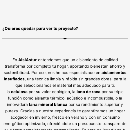
¿Quieres quedar para ver tu proyecto?
En
AislAstur
entendemos que un aislamiento de calidad
transforma por completo tu hogar, aportando bienestar, ahorro y
sostenibilidad. Por eso, nos hemos especializado en
aislamientos
insuflados
, una técnica limpia y rápida sin grandes obras, para la
que seleccionamos el material más adecuado para ti:
la
celulosa
por su valor ecológico, la
lana de roca
por su triple
función como aislante térmico, acústico e incombustible, o la
innovadora
lana mineral blanca
por su rendimiento superior y
pureza. Gracias a nuestra experiencia te garantizamos un hogar
acogedor en invierno, fresco en verano y con un consumo
energético optimizado, ofreciéndote un presupuesto transparente