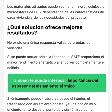
Los materiales utilizados pueden ser lana mineral, celulosa o
microesferas de EPS, dependiendo de las características de
cada vivienda y de las necesidades del proyecto.
¿Qué solución ofrece mejores
resultados?
No existe una única respuesta válida para todas las
viviendas.
Si se puede actuar sobre la fachada, el SATE proporciona el
mayor rendimiento energético al envolver completamente el
edificio.
También te puede interesar
Importancia del
espesor del aislamiento térmico
Si únicamente puede trabajarse desde el interior, el
trasdosado con aislamiento constituye una opción muy
eficiente tanto desde el punto de vista térmico como