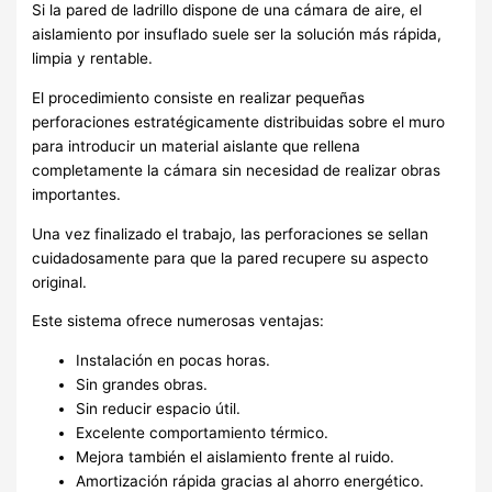
Si la pared de ladrillo dispone de una cámara de aire, el
aislamiento por insuflado suele ser la solución más rápida,
limpia y rentable.
El procedimiento consiste en realizar pequeñas
perforaciones estratégicamente distribuidas sobre el muro
para introducir un material aislante que rellena
completamente la cámara sin necesidad de realizar obras
importantes.
Una vez finalizado el trabajo, las perforaciones se sellan
cuidadosamente para que la pared recupere su aspecto
original.
Este sistema ofrece numerosas ventajas:
Instalación en pocas horas.
Sin grandes obras.
Sin reducir espacio útil.
Excelente comportamiento térmico.
Mejora también el aislamiento frente al ruido.
Amortización rápida gracias al ahorro energético.