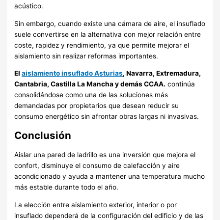
acústico.
Sin embargo, cuando existe una cámara de aire, el insuflado
suele convertirse en la alternativa con mejor relación entre
coste, rapidez y rendimiento, ya que permite mejorar el
aislamiento sin realizar reformas importantes.
El
aislamiento insuflado Asturias
, Navarra, Extremadura,
Cantabria, Castilla La Mancha y demás CCAA.
continúa
consolidándose como una de las soluciones más
demandadas por propietarios que desean reducir su
consumo energético sin afrontar obras largas ni invasivas.
Conclusión
Aislar una pared de ladrillo es una inversión que mejora el
confort, disminuye el consumo de calefacción y aire
acondicionado y ayuda a mantener una temperatura mucho
más estable durante todo el año.
La elección entre aislamiento exterior, interior o por
insuflado dependerá de la configuración del edificio y de las