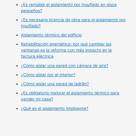
¿Es rentable el aislamiento por insuflado en pisos
pequeños?
¿Es necesario licencia de obra para el aislamiento por
insuflado?
Aislamiento térmico del edificio
Rehabilitación energética: por qué cambiar las
ventanas es la reforma con más impacto en la
factura eléctrica
¿Cómo aislar una pared con cámara de aire?
¿Cómo aislar por el interior?
¿Cómo aislar una pared de ladrillo?
¿Es obligatorio mejorar el aislamiento térmico para
vender mi casa?
¿Qué es el aislamiento inteligente?