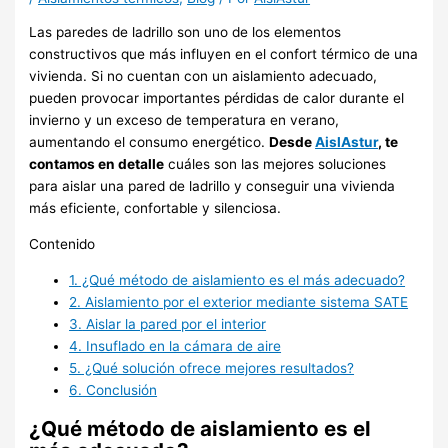
Las paredes de ladrillo son uno de los elementos
constructivos que más influyen en el confort térmico de una
vivienda. Si no cuentan con un aislamiento adecuado,
pueden provocar importantes pérdidas de calor durante el
invierno y un exceso de temperatura en verano,
aumentando el consumo energético.
Desde
AislAstur
, te
contamos en detalle
cuáles son las mejores soluciones
para aislar una pared de ladrillo y conseguir una vivienda
más eficiente, confortable y silenciosa.
Contenido
1.
¿Qué método de aislamiento es el más adecuado?
2.
Aislamiento por el exterior mediante sistema SATE
3.
Aislar la pared por el interior
4.
Insuflado en la cámara de aire
5.
¿Qué solución ofrece mejores resultados?
6.
Conclusión
¿Qué método de aislamiento es el