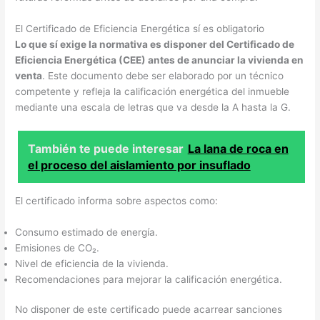
El Certificado de Eficiencia Energética sí es obligatorio
Lo que sí exige la normativa es disponer del Certificado de
Eficiencia Energética (CEE) antes de anunciar la vivienda en
venta
. Este documento debe ser elaborado por un técnico
competente y refleja la calificación energética del inmueble
mediante una escala de letras que va desde la A hasta la G.
También te puede interesar
La lana de roca en
el proceso del aislamiento por insuflado
El certificado informa sobre aspectos como:
Consumo estimado de energía.
Emisiones de CO₂.
Nivel de eficiencia de la vivienda.
Recomendaciones para mejorar la calificación energética.
No disponer de este certificado puede acarrear sanciones