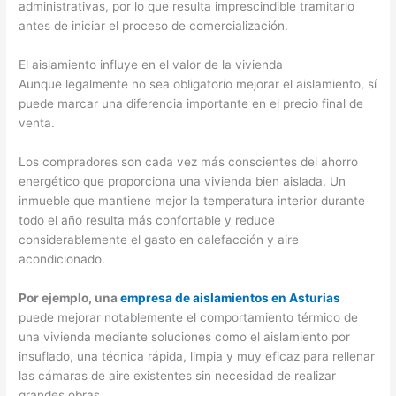
administrativas, por lo que resulta imprescindible tramitarlo
antes de iniciar el proceso de comercialización.
El aislamiento influye en el valor de la vivienda
Aunque legalmente no sea obligatorio mejorar el aislamiento, sí
puede marcar una diferencia importante en el precio final de
venta.
Los compradores son cada vez más conscientes del ahorro
energético que proporciona una vivienda bien aislada. Un
inmueble que mantiene mejor la temperatura interior durante
todo el año resulta más confortable y reduce
considerablemente el gasto en calefacción y aire
acondicionado.
Por ejemplo, una
empresa de aislamientos en Asturias
puede mejorar notablemente el comportamiento térmico de
una vivienda mediante soluciones como el aislamiento por
insuflado, una técnica rápida, limpia y muy eficaz para rellenar
las cámaras de aire existentes sin necesidad de realizar
grandes obras.