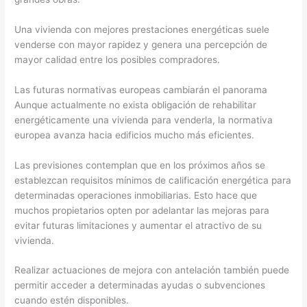
Una vivienda con mejores prestaciones energéticas suele
venderse con mayor rapidez y genera una percepción de
mayor calidad entre los posibles compradores.
Las futuras normativas europeas cambiarán el panorama
Aunque actualmente no exista obligación de rehabilitar
energéticamente una vivienda para venderla, la normativa
europea avanza hacia edificios mucho más eficientes.
Las previsiones contemplan que en los próximos años se
establezcan requisitos mínimos de calificación energética para
determinadas operaciones inmobiliarias. Esto hace que
muchos propietarios opten por adelantar las mejoras para
evitar futuras limitaciones y aumentar el atractivo de su
vivienda.
Realizar actuaciones de mejora con antelación también puede
permitir acceder a determinadas ayudas o subvenciones
cuando estén disponibles.