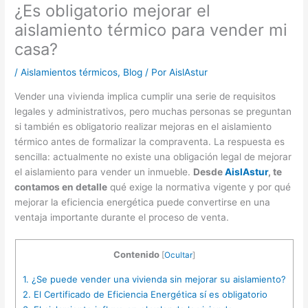
¿Es obligatorio mejorar el
aislamiento térmico para vender mi
casa?
/
Aislamientos térmicos
,
Blog
/ Por
AislAstur
Vender una vivienda implica cumplir una serie de requisitos
legales y administrativos, pero muchas personas se preguntan
si también es obligatorio realizar mejoras en el aislamiento
térmico antes de formalizar la compraventa. La respuesta es
sencilla: actualmente no existe una obligación legal de mejorar
el aislamiento para vender un inmueble.
Desde
AislAstur
, te
contamos en detalle
qué exige la normativa vigente y por qué
mejorar la eficiencia energética puede convertirse en una
ventaja importante durante el proceso de venta.
Contenido
[
Ocultar
]
1.
¿Se puede vender una vivienda sin mejorar su aislamiento?
2.
El Certificado de Eficiencia Energética sí es obligatorio