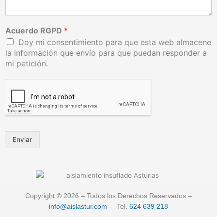
Acuerdo RGPD
*
Doy mi consentimiento para que esta web almacene
la información que envío para que puedan responder a
mi petición.
Enviar
Copyright © 2026 – Todos los Derechos Reservados –
info@aislastur.com
– Tel.
624 639 218