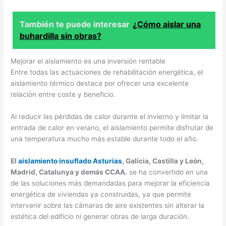
También te puede interesar
¿Cómo aislar una
buhardilla sin obras?
Mejorar el aislamiento es una inversión rentable
Entre todas las actuaciones de rehabilitación energética, el
aislamiento térmico destaca por ofrecer una excelente
relación entre coste y beneficio.
Al reducir las pérdidas de calor durante el invierno y limitar la
entrada de calor en verano, el aislamiento permite disfrutar de
una temperatura mucho más estable durante todo el año.
El
aislamiento insuflado Asturias
, Galicia, Castilla y León,
Madrid, Catalunya y demás CCAA.
se ha convertido en una
de las soluciones más demandadas para mejorar la eficiencia
energética de viviendas ya construidas, ya que permite
intervenir sobre las cámaras de aire existentes sin alterar la
estética del edificio ni generar obras de larga duración.