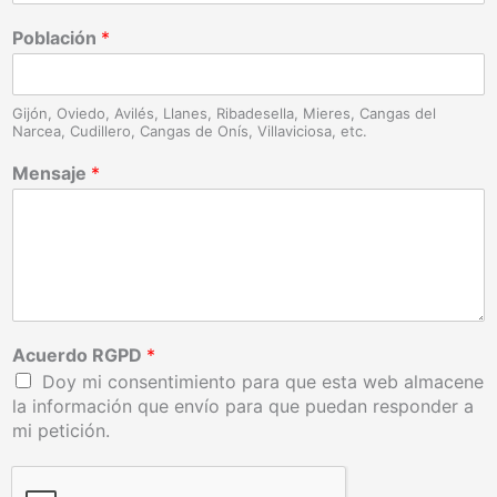
Población
*
Gijón, Oviedo, Avilés, Llanes, Ribadesella, Mieres, Cangas del
Narcea, Cudillero, Cangas de Onís, Villaviciosa, etc.
Mensaje
*
Acuerdo RGPD
*
Doy mi consentimiento para que esta web almacene
la información que envío para que puedan responder a
mi petición.