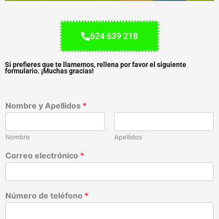
624 639 218
Si prefieres que te llamemos, rellena por favor el siguiente
formulario. ¡Muchas gracias!
Nombre y Apellidos
*
Nombre
Apellidos
Correo electrónico
*
Número de teléfono
*