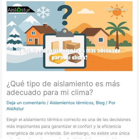
¿Qué tipo de aislamiento es más
adecuado para mi clima?
Deja un comentario
/
Aislamientos térmicos
,
Blog
/ Por
AislAstur
Elegir el aislamiento térmico correcto es una de las decisiones
más importantes para garantizar el confort y la eficiencia
energética de una vivienda. Sin embargo, no existe una única